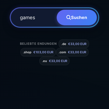
Suchen
BELIEBTE ENDUNGEN
.de
€33,00 EUR
.shop
€103,00 EUR
.com
€33,00 EUR
.eu
€33,00 EUR