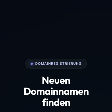
DOMAINREGISTRIERUNG
Neuen
Domainnamen
finden