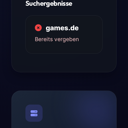
Suchergebnisse
games.de
Bereits vergeben