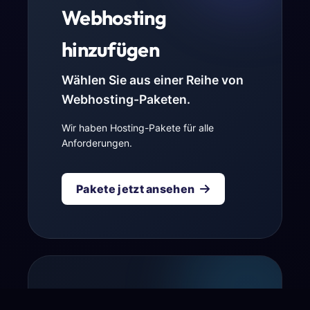
Webhosting
hinzufügen
Wählen Sie aus einer Reihe von
Webhosting-Paketen.
Wir haben Hosting-Pakete für alle
Anforderungen.
Pakete jetzt ansehen