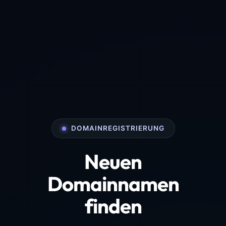
DOMAINREGISTRIERUNG
Neuen
Domainnamen
finden