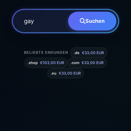
Suchen
BELIEBTE ENDUNGEN
.de
€33,00 EUR
.shop
€103,00 EUR
.com
€33,00 EUR
.eu
€33,00 EUR