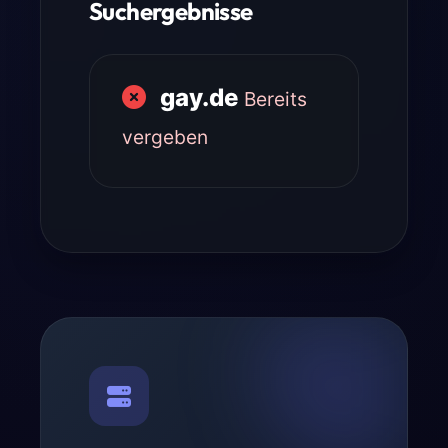
Suchergebnisse
gay.de
Bereits
vergeben