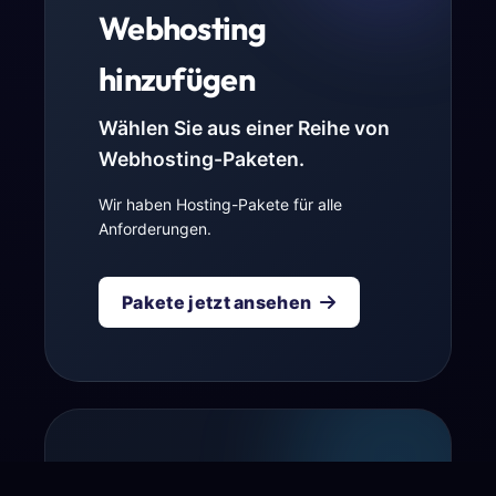
Webhosting
hinzufügen
Wählen Sie aus einer Reihe von
Webhosting-Paketen.
Wir haben Hosting-Pakete für alle
Anforderungen.
Pakete jetzt ansehen