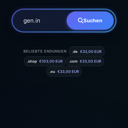
Suchen
BELIEBTE ENDUNGEN
.de
€33,00 EUR
.shop
€103,00 EUR
.com
€33,00 EUR
.eu
€33,00 EUR