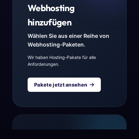
Webhosting
hinzufügen
Wählen Sie aus einer Reihe von
Webhosting-Paketen.
Wir haben Hosting-Pakete für alle
Anforderungen.
Pakete jetzt ansehen