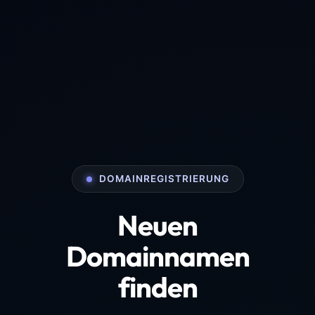
DOMAINREGISTRIERUNG
Neuen
Domainnamen
finden