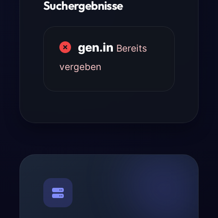
Suchergebnisse
gen.in
Bereits
vergeben