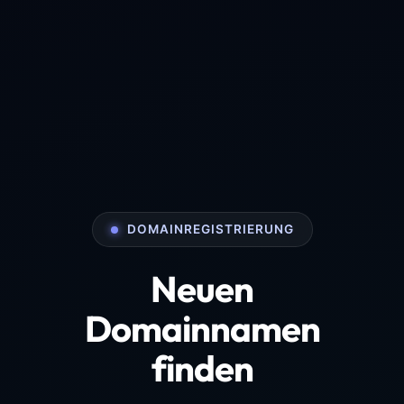
DOMAINREGISTRIERUNG
Neuen
Domainnamen
finden