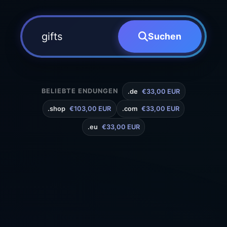
Suchen
BELIEBTE ENDUNGEN
.de
€33,00 EUR
.shop
€103,00 EUR
.com
€33,00 EUR
.eu
€33,00 EUR