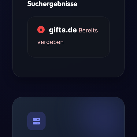
Suchergebnisse
gifts.de
Bereits
vergeben