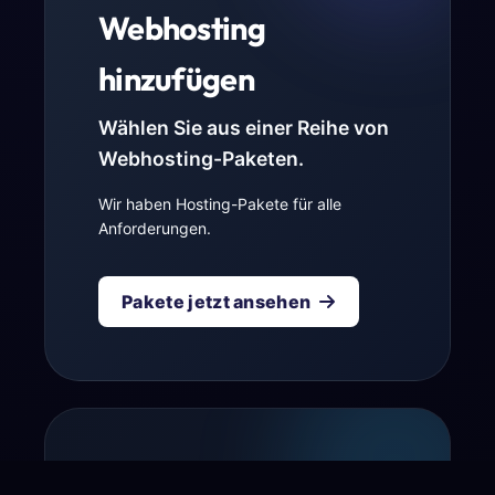
Webhosting
hinzufügen
Wählen Sie aus einer Reihe von
Webhosting-Paketen.
Wir haben Hosting-Pakete für alle
Anforderungen.
Pakete jetzt ansehen