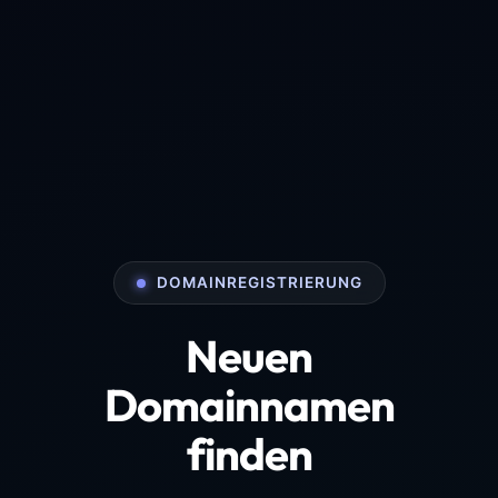
DOMAINREGISTRIERUNG
Neuen
Domainnamen
finden