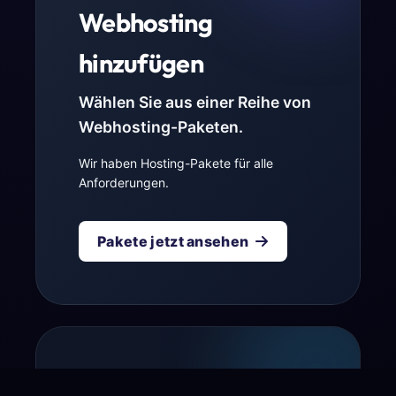
Webhosting
hinzufügen
Wählen Sie aus einer Reihe von
Webhosting-Paketen.
Wir haben Hosting-Pakete für alle
Anforderungen.
Pakete jetzt ansehen