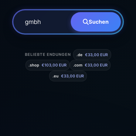
Suchen
BELIEBTE ENDUNGEN
.de
€33,00 EUR
.shop
€103,00 EUR
.com
€33,00 EUR
.eu
€33,00 EUR