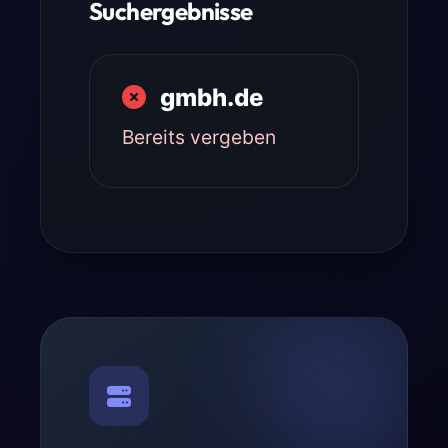
Suchergebnisse
gmbh.de
Bereits vergeben