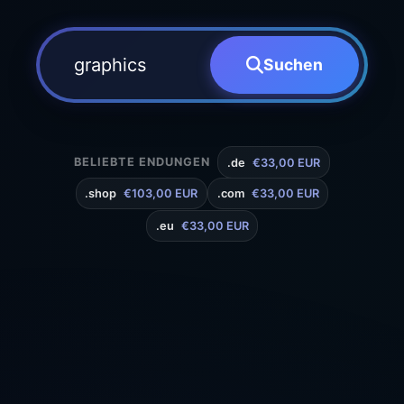
Suchen
BELIEBTE ENDUNGEN
.de
€33,00 EUR
.shop
€103,00 EUR
.com
€33,00 EUR
.eu
€33,00 EUR