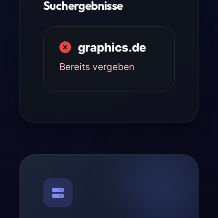
Suchergebnisse
graphics.de
Bereits vergeben