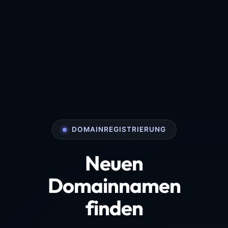
DOMAINREGISTRIERUNG
Neuen
Domainnamen
finden