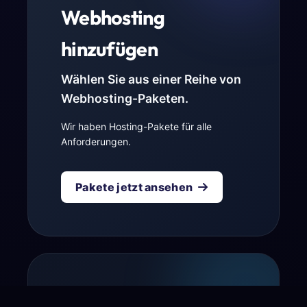
Webhosting
hinzufügen
Wählen Sie aus einer Reihe von
Webhosting-Paketen.
Wir haben Hosting-Pakete für alle
Anforderungen.
Pakete jetzt ansehen