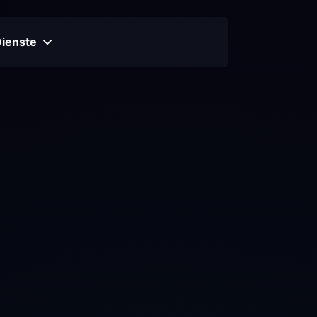
Dienste