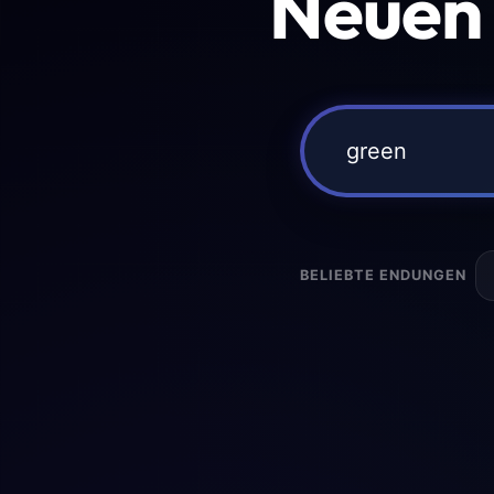
Neuen
BELIEBTE ENDUNGEN