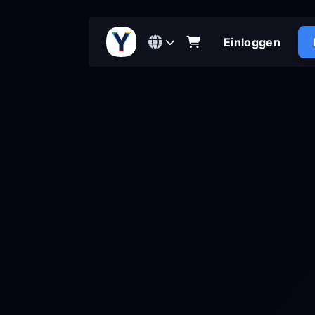
Einloggen