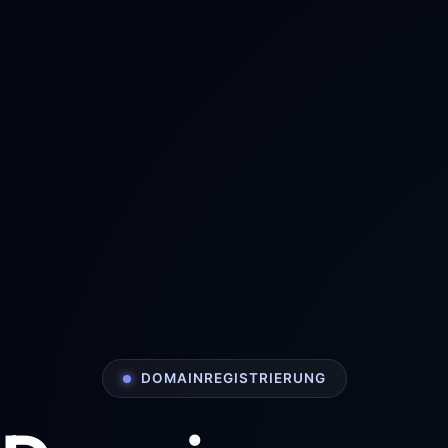
DOMAINREGISTRIERUNG