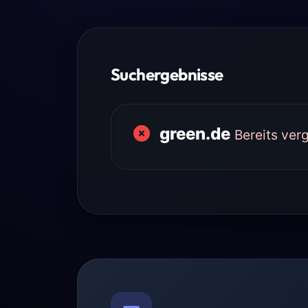
Suchergebnisse
green.de
Bereits ver