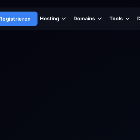
Hosting
Domains
Tools
Registrieren