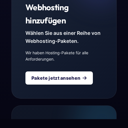
Webhosting
hinzufügen
Wählen Sie aus einer Reihe von
Webhosting-Paketen.
Wir haben Hosting-Pakete für alle
Anforderungen.
Pakete jetzt ansehen