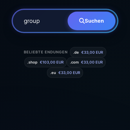
Suchen
BELIEBTE ENDUNGEN
.de
€33,00 EUR
.shop
€103,00 EUR
.com
€33,00 EUR
.eu
€33,00 EUR