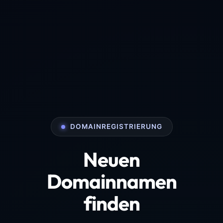
DOMAINREGISTRIERUNG
Neuen
Domainnamen
finden