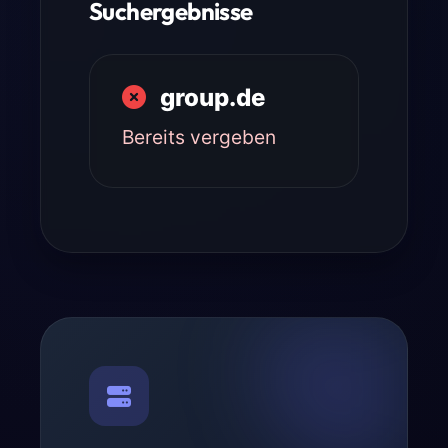
Suchergebnisse
group.de
Bereits vergeben