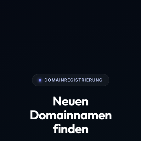
DOMAINREGISTRIERUNG
Neuen
Domainnamen
finden