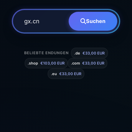
Suchen
BELIEBTE ENDUNGEN
.de
€33,00 EUR
.shop
€103,00 EUR
.com
€33,00 EUR
.eu
€33,00 EUR