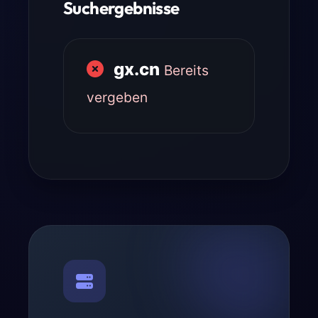
Suchergebnisse
gx.cn
Bereits
vergeben