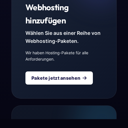
Webhosting
hinzufügen
Wählen Sie aus einer Reihe von
Webhosting-Paketen.
Wir haben Hosting-Pakete für alle
Anforderungen.
Pakete jetzt ansehen