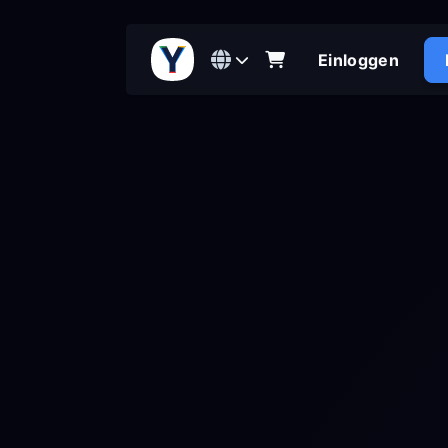
Einloggen