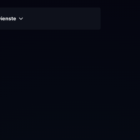
Dienste