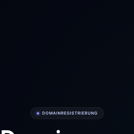
DOMAINREGISTRIERUNG