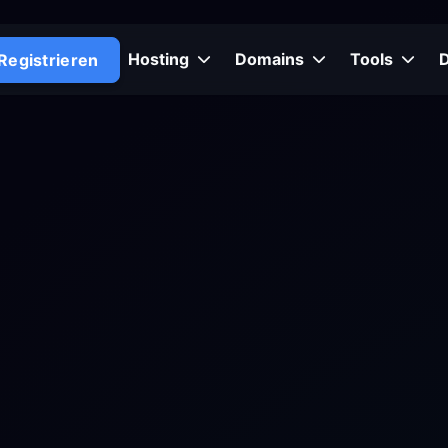
Hosting
Domains
Tools
Registrieren