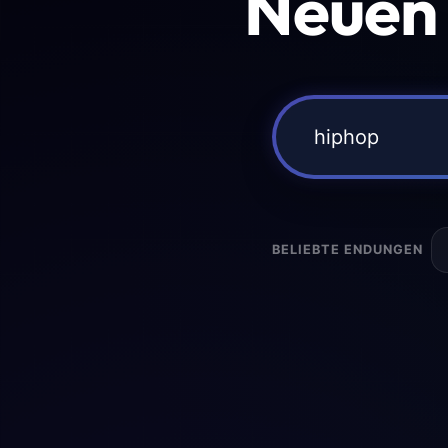
Neuen
BELIEBTE ENDUNGEN