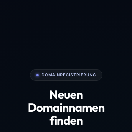
DOMAINREGISTRIERUNG
Neuen
Domainnamen
finden