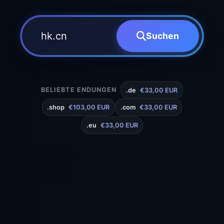
Suchen
BELIEBTE ENDUNGEN
.de
€33,00 EUR
.shop
€103,00 EUR
.com
€33,00 EUR
.eu
€33,00 EUR