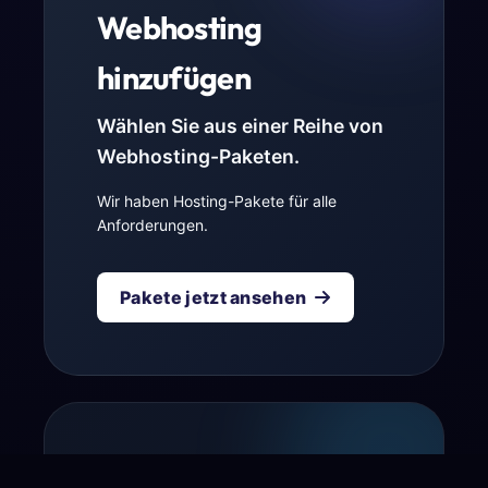
Webhosting
hinzufügen
Wählen Sie aus einer Reihe von
Webhosting-Paketen.
Wir haben Hosting-Pakete für alle
Anforderungen.
Pakete jetzt ansehen