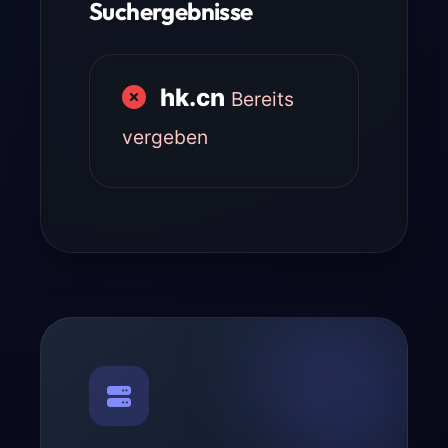
Suchergebnisse
hk.cn
Bereits
vergeben