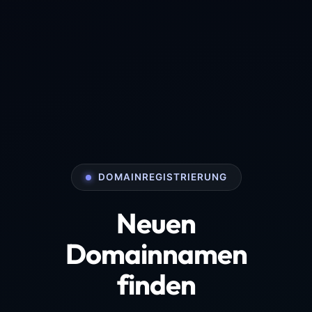
DOMAINREGISTRIERUNG
Neuen
Domainnamen
finden