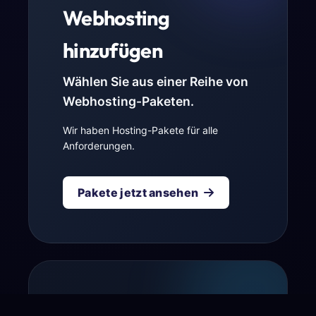
Webhosting
hinzufügen
Wählen Sie aus einer Reihe von
Webhosting-Paketen.
Wir haben Hosting-Pakete für alle
Anforderungen.
Pakete jetzt ansehen