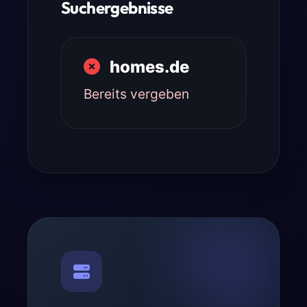
Suchergebnisse
homes.de
Bereits vergeben