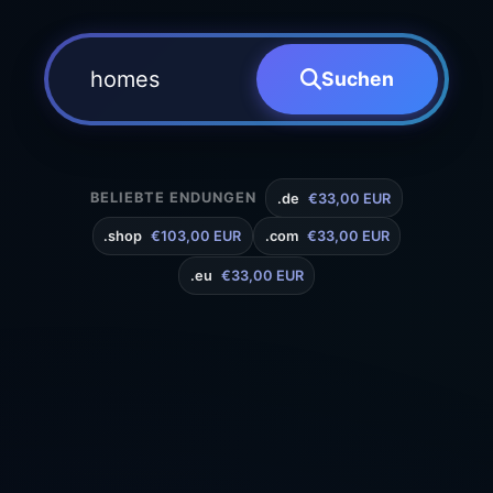
Suchen
BELIEBTE ENDUNGEN
.de
€33,00 EUR
.shop
€103,00 EUR
.com
€33,00 EUR
.eu
€33,00 EUR