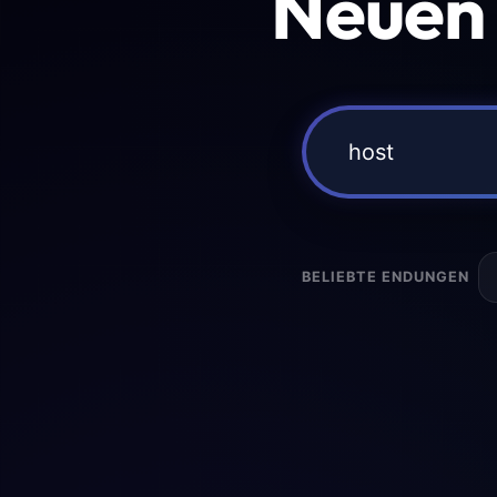
Neuen
BELIEBTE ENDUNGEN