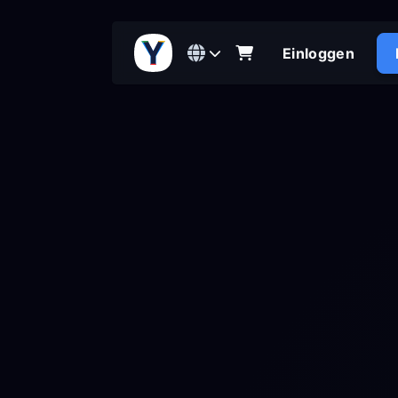
Einloggen