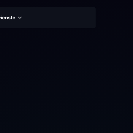
Dienste