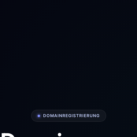
DOMAINREGISTRIERUNG