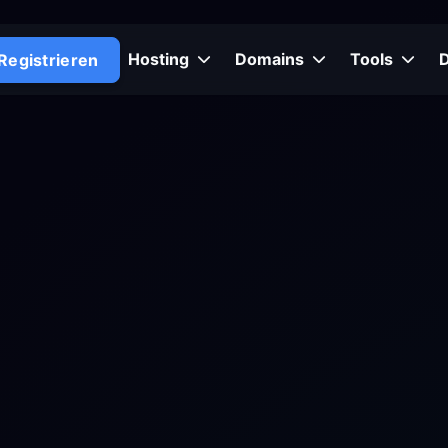
Hosting
Domains
Tools
Registrieren