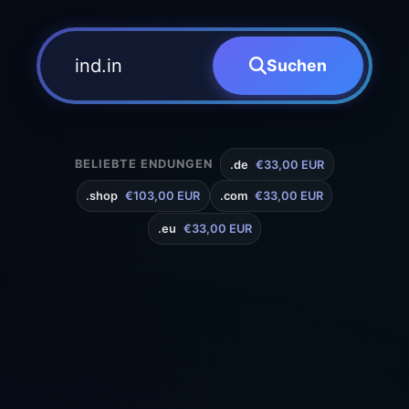
Suchen
BELIEBTE ENDUNGEN
.de
€33,00 EUR
.shop
€103,00 EUR
.com
€33,00 EUR
.eu
€33,00 EUR