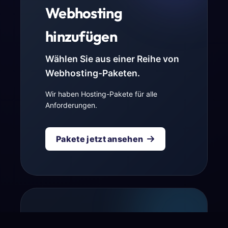
Webhosting
hinzufügen
Wählen Sie aus einer Reihe von
Webhosting-Paketen.
Wir haben Hosting-Pakete für alle
Anforderungen.
Pakete jetzt ansehen