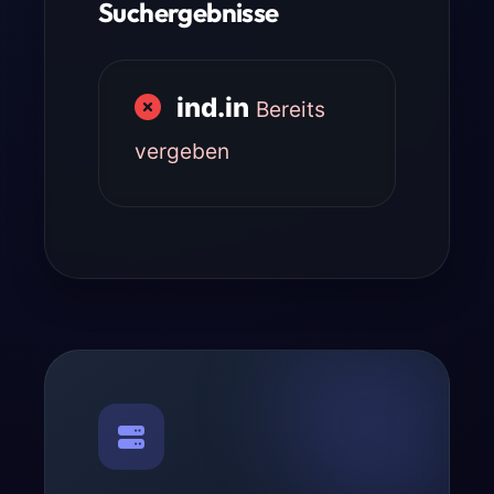
Suchergebnisse
ind.in
Bereits
vergeben