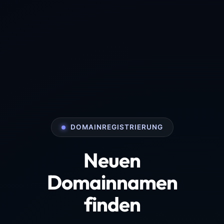
DOMAINREGISTRIERUNG
Neuen
Domainnamen
finden