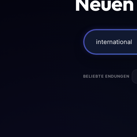
Neuen
BELIEBTE ENDUNGEN