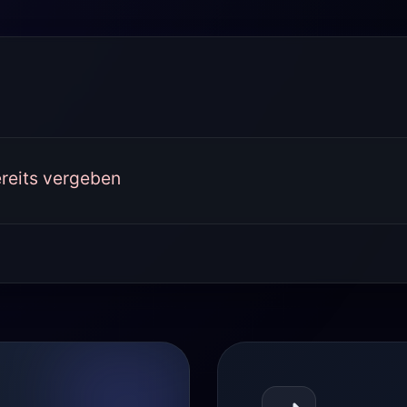
reits vergeben