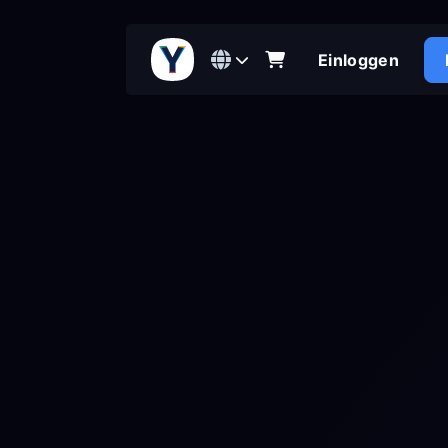
Einloggen