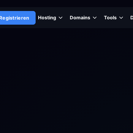
Hosting
Domains
Tools
Registrieren