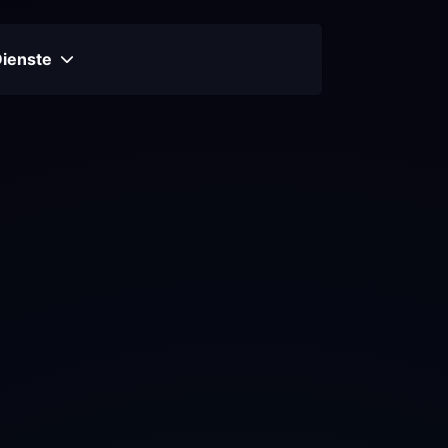
Dienste