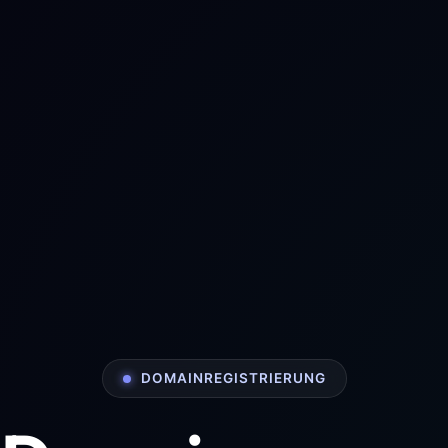
DOMAINREGISTRIERUNG