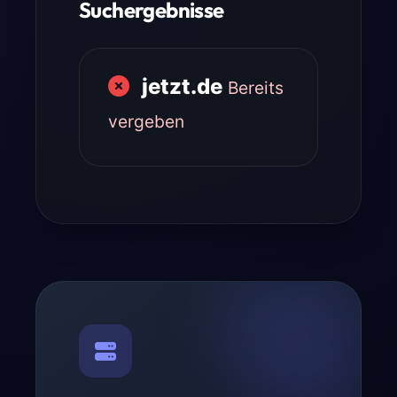
Suchergebnisse
jetzt.de
Bereits
vergeben