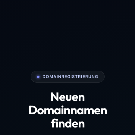
DOMAINREGISTRIERUNG
Neuen
Domainnamen
finden