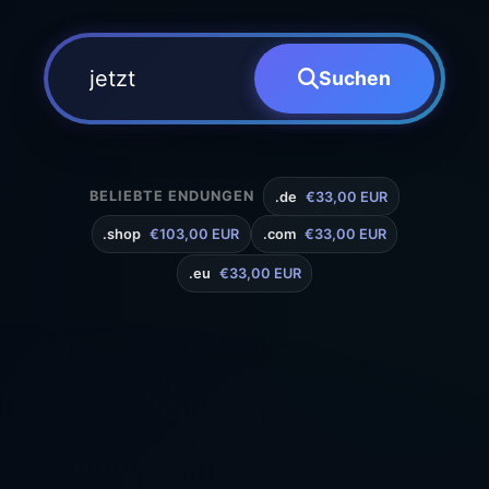
Suchen
BELIEBTE ENDUNGEN
.de
€33,00 EUR
.shop
€103,00 EUR
.com
€33,00 EUR
.eu
€33,00 EUR