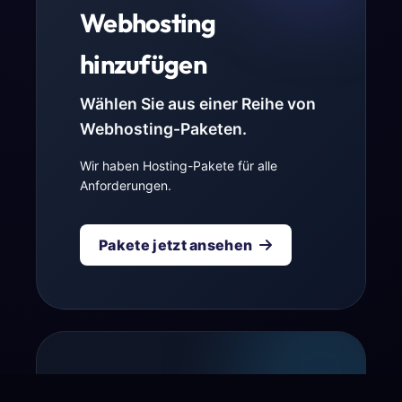
Webhosting
hinzufügen
Wählen Sie aus einer Reihe von
Webhosting-Paketen.
Wir haben Hosting-Pakete für alle
Anforderungen.
Pakete jetzt ansehen