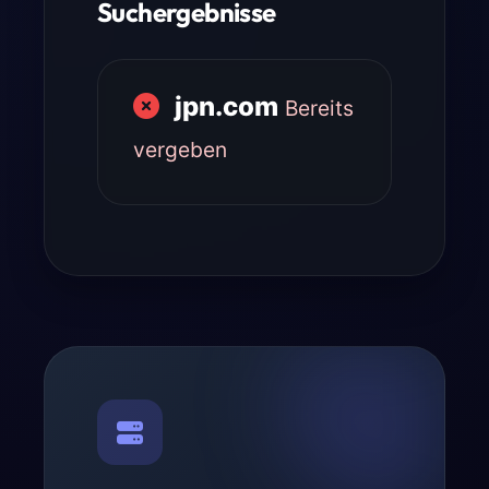
Suchergebnisse
jpn.com
Bereits
vergeben