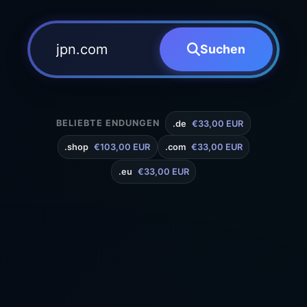
Suchen
BELIEBTE ENDUNGEN
.de
€33,00 EUR
.shop
€103,00 EUR
.com
€33,00 EUR
.eu
€33,00 EUR