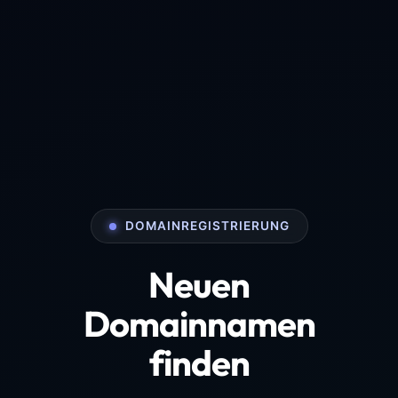
DOMAINREGISTRIERUNG
Neuen
Domainnamen
finden