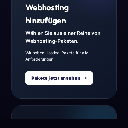
Webhosting
hinzufügen
Wählen Sie aus einer Reihe von
Webhosting-Paketen.
Wir haben Hosting-Pakete für alle
Anforderungen.
Pakete jetzt ansehen