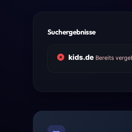
Suchergebnisse
kids.de
Bereits verg