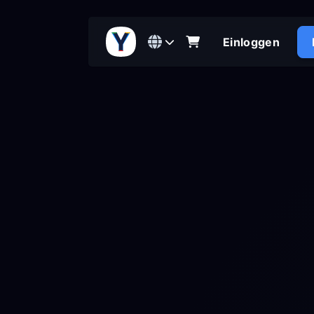
Einloggen