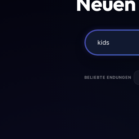
Neuen
BELIEBTE ENDUNGEN