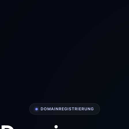
DOMAINREGISTRIERUNG