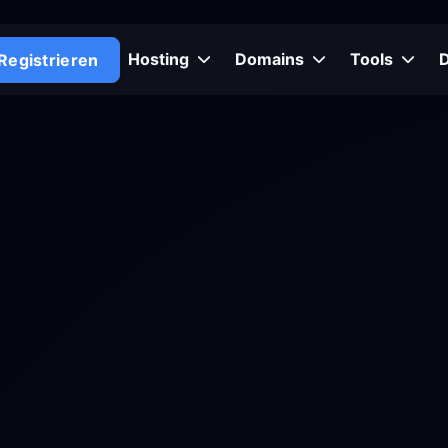
Hosting
Domains
Tools
Registrieren