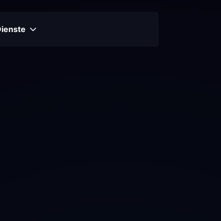
Dienste