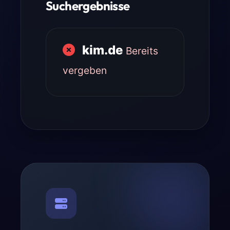
Suchergebnisse
kim.de
Bereits
vergeben