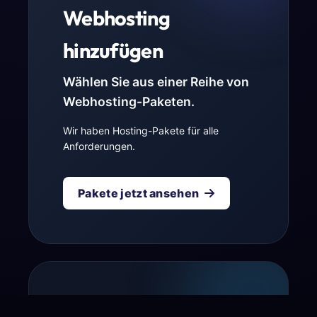
Webhosting
hinzufügen
Wählen Sie aus einer Reihe von
Webhosting-Paketen.
Wir haben Hosting-Pakete für alle
Anforderungen.
Pakete jetzt ansehen