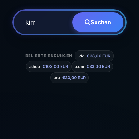
Suchen
BELIEBTE ENDUNGEN
.de
€33,00 EUR
.shop
€103,00 EUR
.com
€33,00 EUR
.eu
€33,00 EUR