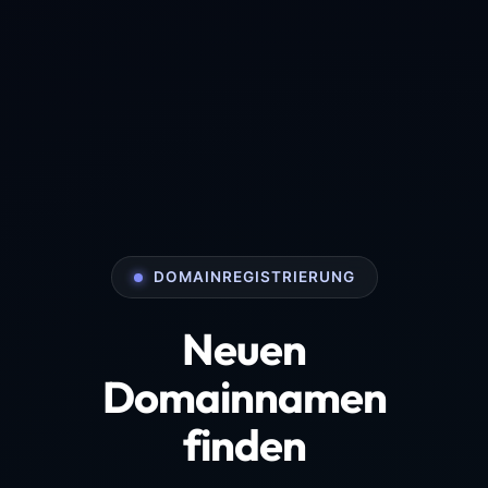
DOMAINREGISTRIERUNG
Neuen
Domainnamen
finden