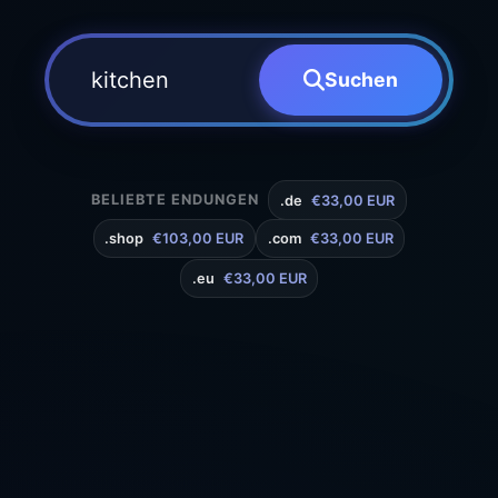
Suchen
BELIEBTE ENDUNGEN
.de
€33,00 EUR
.shop
€103,00 EUR
.com
€33,00 EUR
.eu
€33,00 EUR