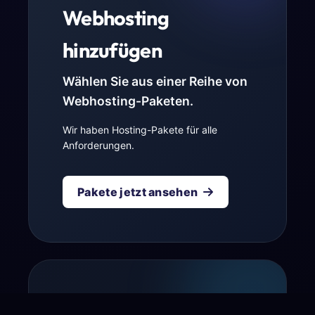
Webhosting
hinzufügen
Wählen Sie aus einer Reihe von
Webhosting-Paketen.
Wir haben Hosting-Pakete für alle
Anforderungen.
Pakete jetzt ansehen