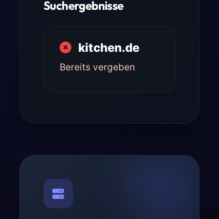
Suchergebnisse
kitchen.de
Bereits vergeben