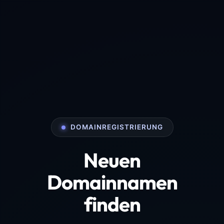
DOMAINREGISTRIERUNG
Neuen
Domainnamen
finden