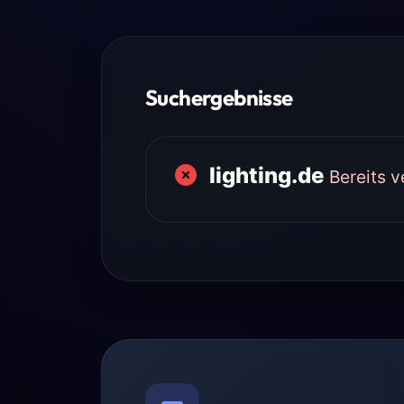
Suchergebnisse
lighting.de
Bereits 