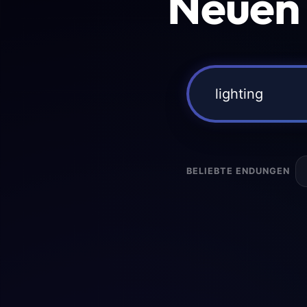
Neuen
BELIEBTE ENDUNGEN