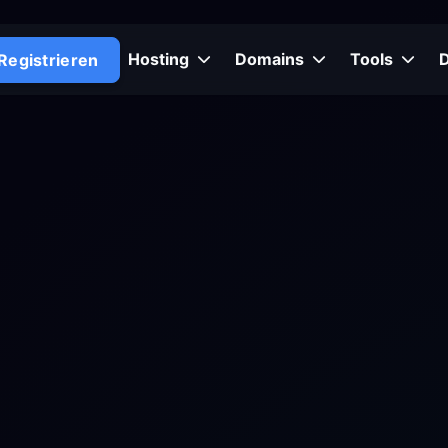
Hosting
Domains
Tools
Registrieren