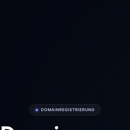
DOMAINREGISTRIERUNG