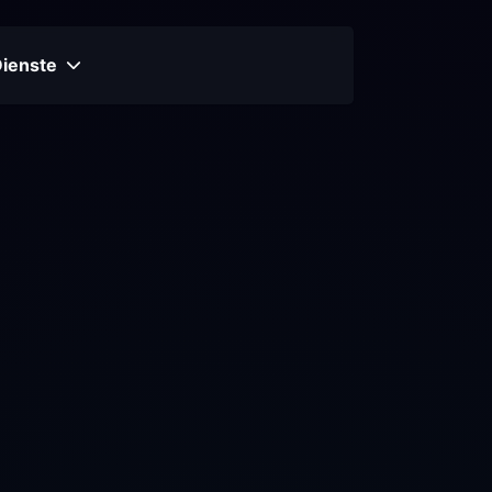
Dienste