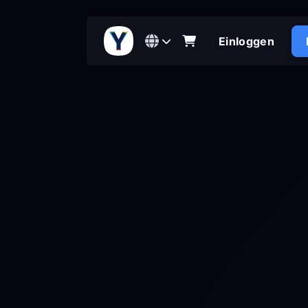
Einloggen