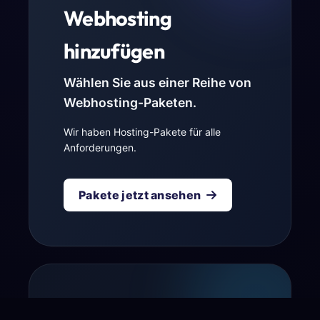
Webhosting
hinzufügen
Wählen Sie aus einer Reihe von
Webhosting-Paketen.
Wir haben Hosting-Pakete für alle
Anforderungen.
Pakete jetzt ansehen