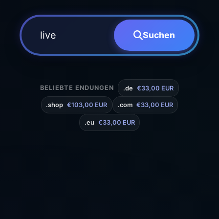
Suchen
BELIEBTE ENDUNGEN
.de
€33,00 EUR
.shop
€103,00 EUR
.com
€33,00 EUR
.eu
€33,00 EUR