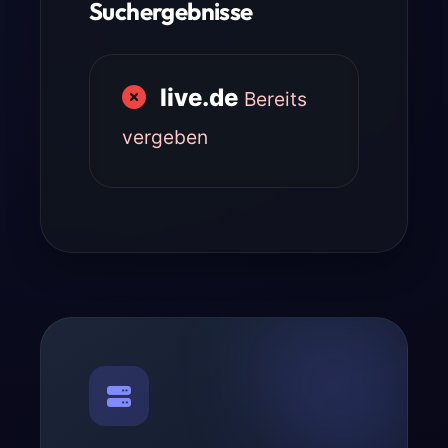
Suchergebnisse
live.de
Bereits
vergeben