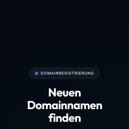
DOMAINREGISTRIERUNG
Neuen
Domainnamen
finden