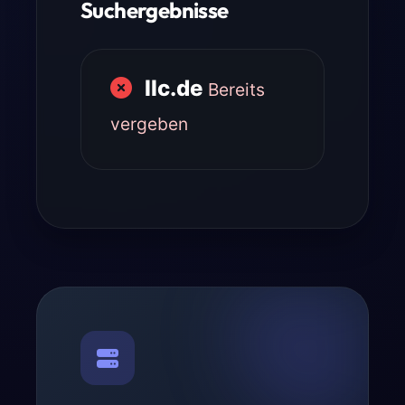
Suchergebnisse
llc.de
Bereits
vergeben