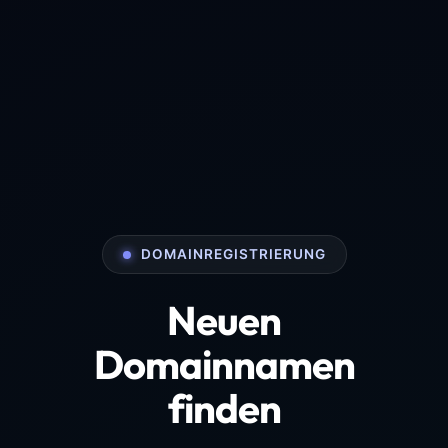
DOMAINREGISTRIERUNG
Neuen
Domainnamen
finden