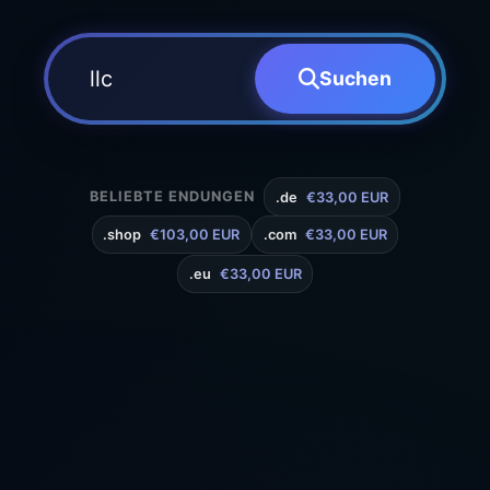
Suchen
BELIEBTE ENDUNGEN
.de
€33,00 EUR
.shop
€103,00 EUR
.com
€33,00 EUR
.eu
€33,00 EUR