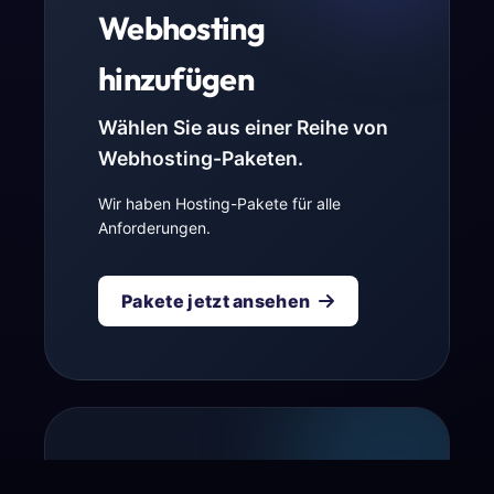
Webhosting
hinzufügen
Wählen Sie aus einer Reihe von
Webhosting-Paketen.
Wir haben Hosting-Pakete für alle
Anforderungen.
Pakete jetzt ansehen