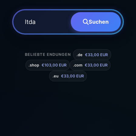
Suchen
BELIEBTE ENDUNGEN
.de
€33,00 EUR
.shop
€103,00 EUR
.com
€33,00 EUR
.eu
€33,00 EUR