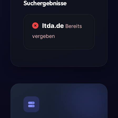
Suchergebnisse
ltda.de
Bereits
vergeben