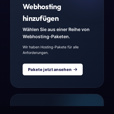
Webhosting
hinzufügen
Wählen Sie aus einer Reihe von
Webhosting-Paketen.
Wir haben Hosting-Pakete für alle
Anforderungen.
Pakete jetzt ansehen