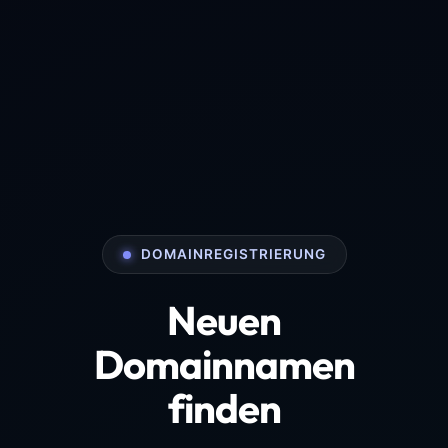
DOMAINREGISTRIERUNG
Neuen
Domainnamen
finden