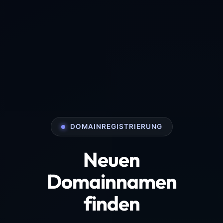
DOMAINREGISTRIERUNG
Neuen
Domainnamen
finden