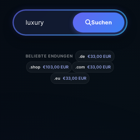
Suchen
BELIEBTE ENDUNGEN
.de
€33,00 EUR
.shop
€103,00 EUR
.com
€33,00 EUR
.eu
€33,00 EUR