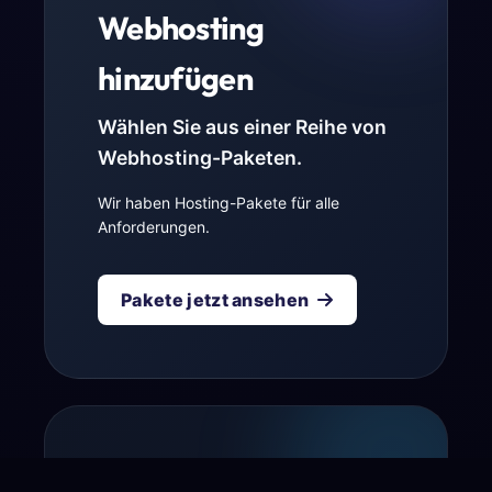
Webhosting
hinzufügen
Wählen Sie aus einer Reihe von
Webhosting-Paketen.
Wir haben Hosting-Pakete für alle
Anforderungen.
Pakete jetzt ansehen