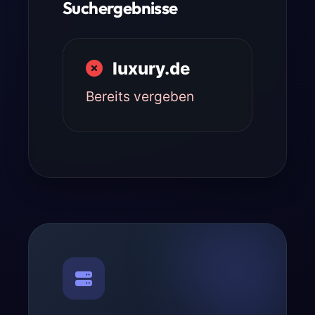
Suchergebnisse
luxury.de
Bereits vergeben