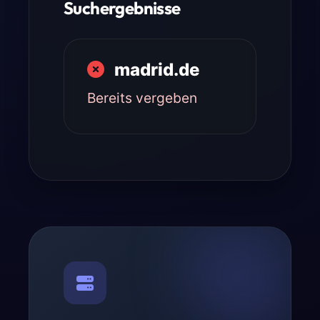
Suchergebnisse
madrid.de
Bereits vergeben