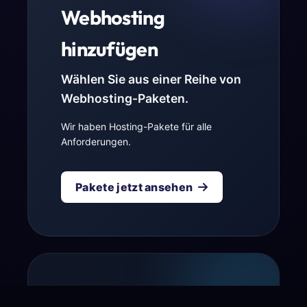
Webhosting
hinzufügen
Wählen Sie aus einer Reihe von
Webhosting-Paketen.
Wir haben Hosting-Pakete für alle
Anforderungen.
Pakete jetzt ansehen