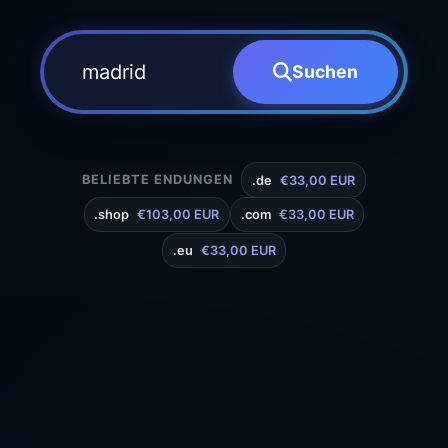
Suchen
BELIEBTE ENDUNGEN
.de
€33,00 EUR
.shop
€103,00 EUR
.com
€33,00 EUR
.eu
€33,00 EUR