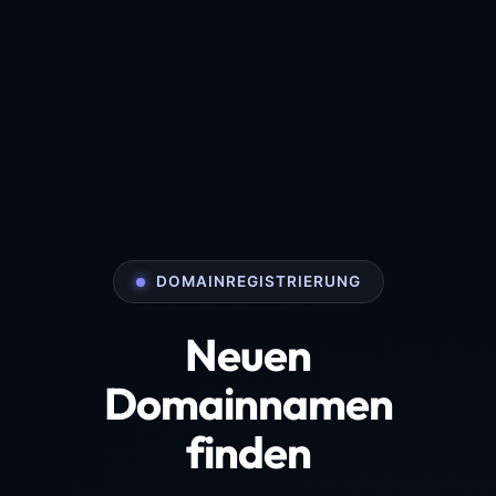
DOMAINREGISTRIERUNG
Neuen
Domainnamen
finden