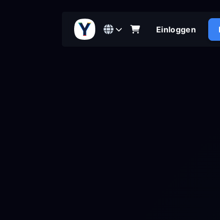
Einloggen