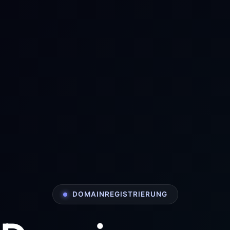
DOMAINREGISTRIERUNG