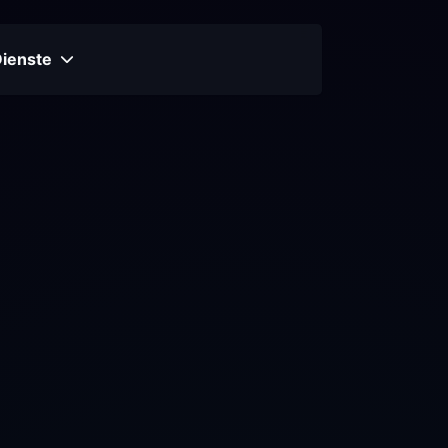
Dienste