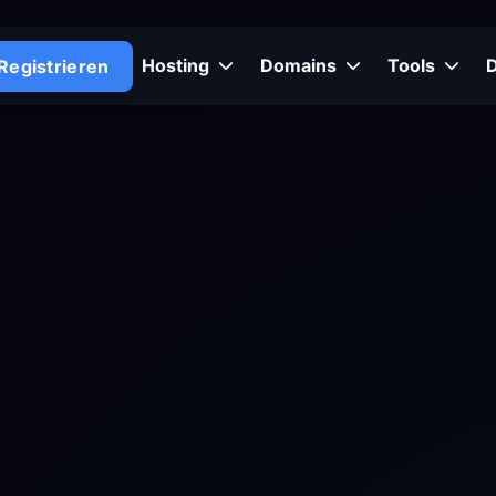
Hosting
Domains
Tools
Registrieren