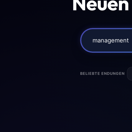
Neuen
BELIEBTE ENDUNGEN