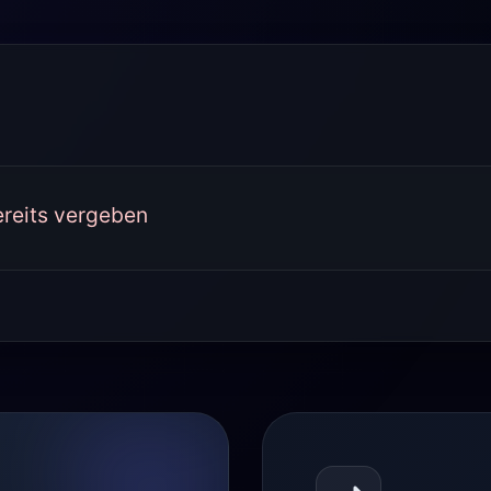
ereits vergeben