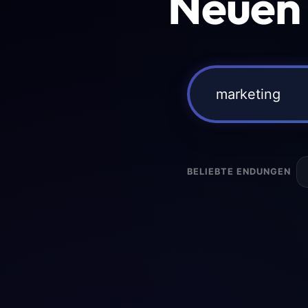
Neuen
BELIEBTE ENDUNGEN