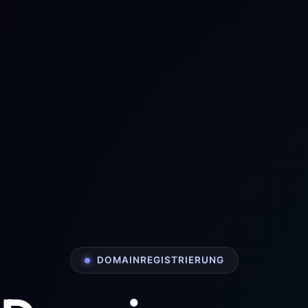
DOMAINREGISTRIERUNG