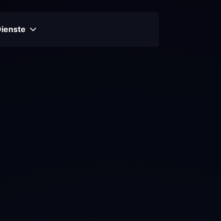
Dienste