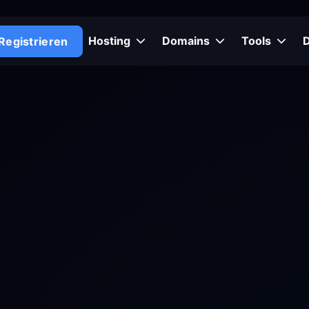
Hosting
Domains
Tools
Registrieren