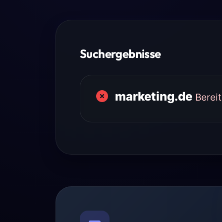
Suchergebnisse
marketing.de
Berei