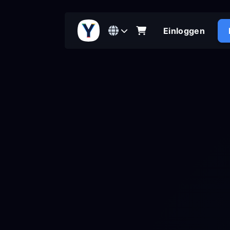
Einloggen