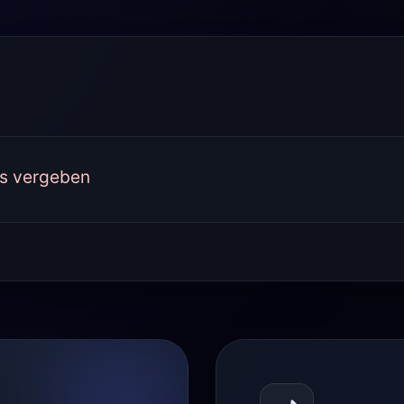
ts vergeben