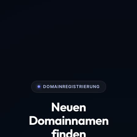
DOMAINREGISTRIERUNG
Neuen
Domainnamen
finden