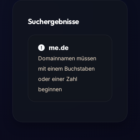
Suchergebnisse
me.de
Domainnamen müssen
mit einem Buchstaben
oder einer Zahl
beginnen