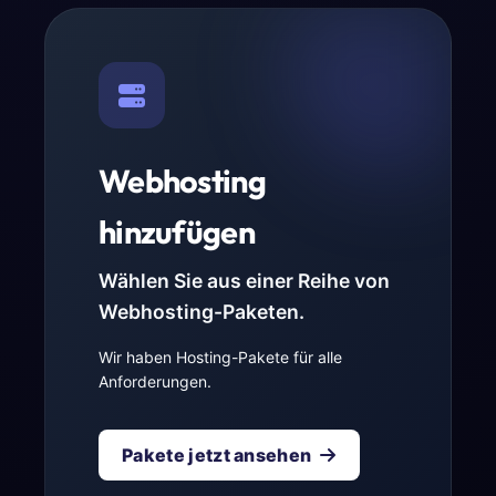
Webhosting
hinzufügen
Wählen Sie aus einer Reihe von
Webhosting-Paketen.
Wir haben Hosting-Pakete für alle
Anforderungen.
Pakete jetzt ansehen