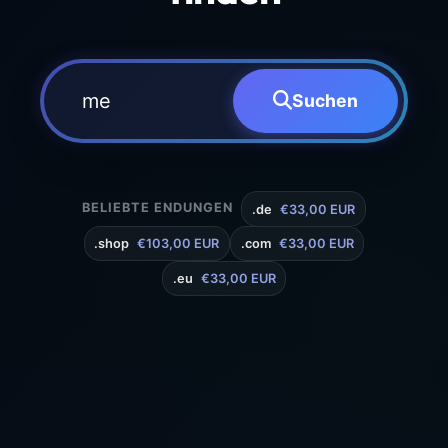
Suchen
BELIEBTE ENDUNGEN
.de
€33,00 EUR
.shop
€103,00 EUR
.com
€33,00 EUR
.eu
€33,00 EUR