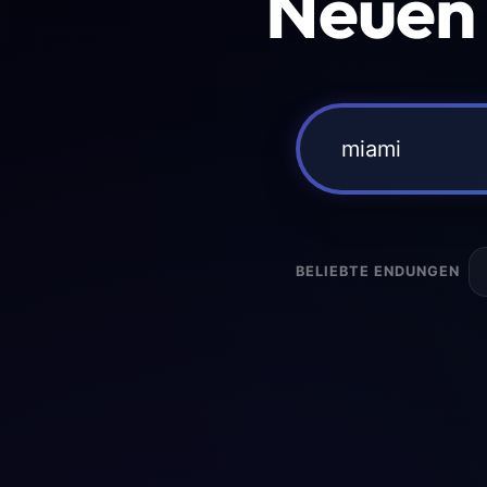
Neuen
BELIEBTE ENDUNGEN