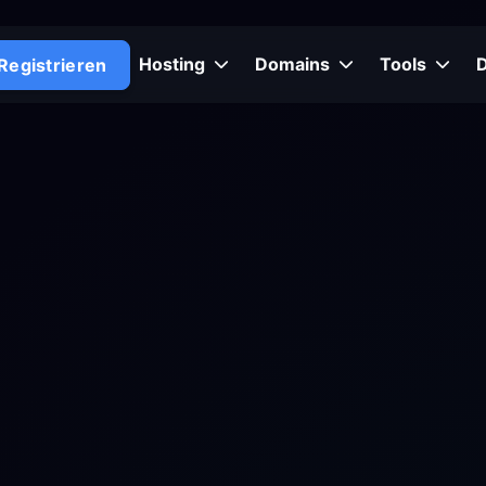
Hosting
Domains
Tools
Registrieren