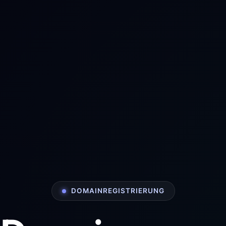
DOMAINREGISTRIERUNG