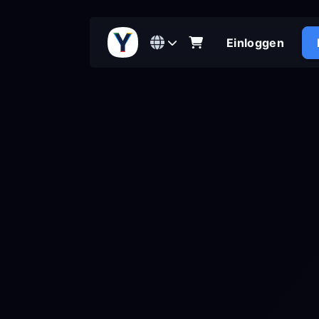
Einloggen