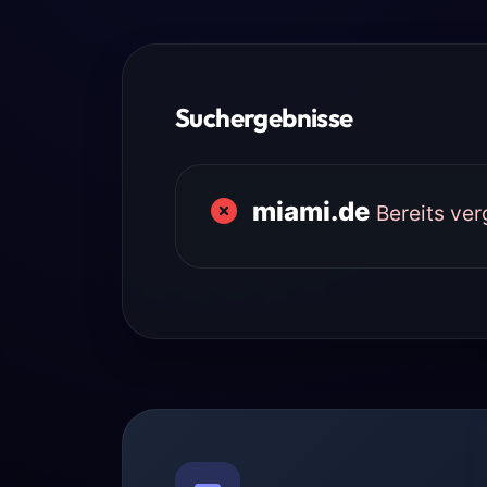
Suchergebnisse
miami.de
Bereits ve