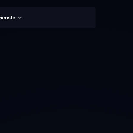
Dienste