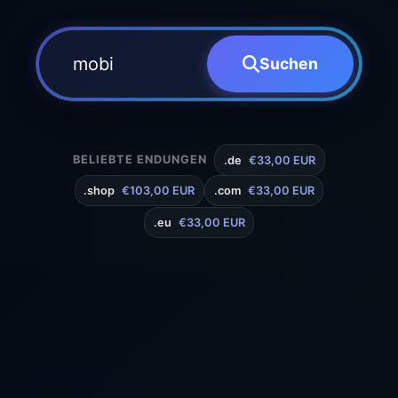
Suchen
BELIEBTE ENDUNGEN
.de
€33,00 EUR
.shop
€103,00 EUR
.com
€33,00 EUR
.eu
€33,00 EUR