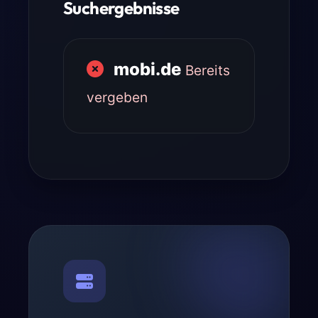
Suchergebnisse
mobi.de
Bereits
vergeben