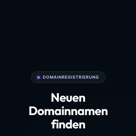
DOMAINREGISTRIERUNG
Neuen
Domainnamen
finden