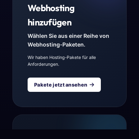
Webhosting
hinzufügen
Wählen Sie aus einer Reihe von
Webhosting-Paketen.
Wir haben Hosting-Pakete für alle
Anforderungen.
Pakete jetzt ansehen