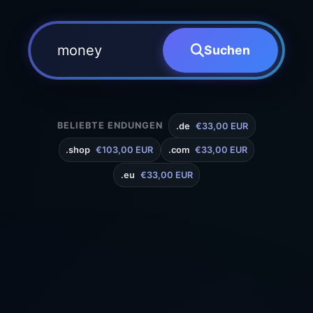
Suchen
BELIEBTE ENDUNGEN
.de
€33,00 EUR
.shop
€103,00 EUR
.com
€33,00 EUR
.eu
€33,00 EUR