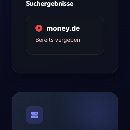
Suchergebnisse
money.de
Bereits vergeben