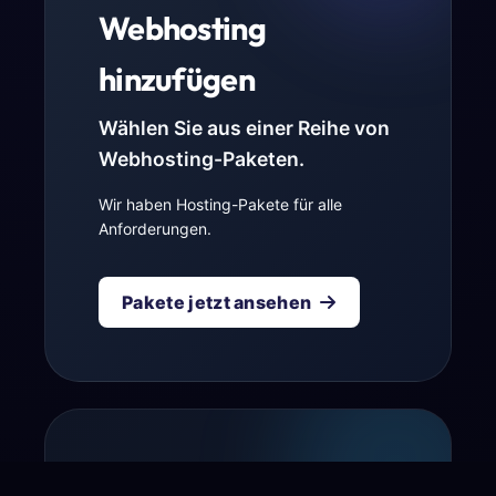
Webhosting
hinzufügen
Wählen Sie aus einer Reihe von
Webhosting-Paketen.
Wir haben Hosting-Pakete für alle
Anforderungen.
Pakete jetzt ansehen