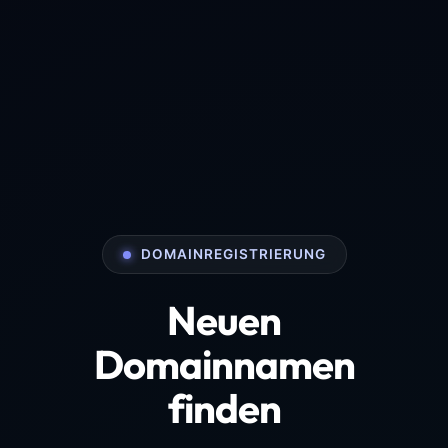
DOMAINREGISTRIERUNG
Neuen
Domainnamen
finden