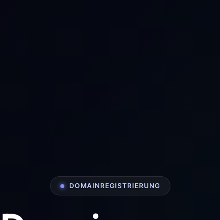
DOMAINREGISTRIERUNG