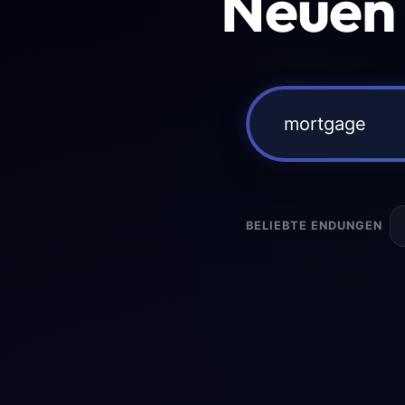
Neuen
BELIEBTE ENDUNGEN