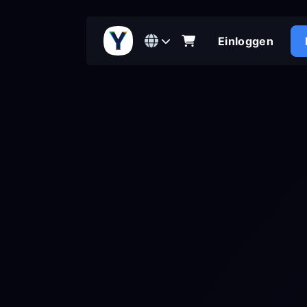
Einloggen