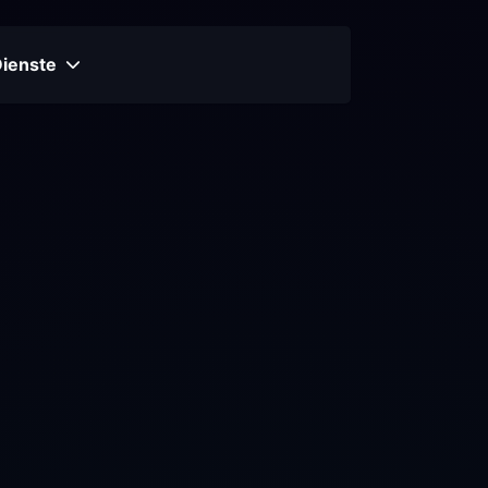
Dienste