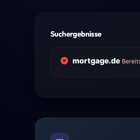
Suchergebnisse
mortgage.de
Bereit