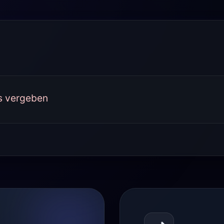
s vergeben