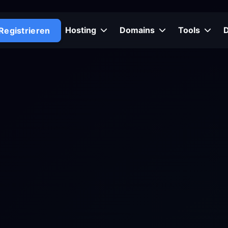
Hosting
Domains
Tools
Registrieren