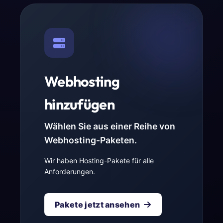
Webhosting
hinzufügen
Wählen Sie aus einer Reihe von
Webhosting-Paketen.
Wir haben Hosting-Pakete für alle
Anforderungen.
Pakete jetzt ansehen