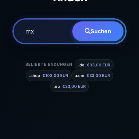
Suchen
BELIEBTE ENDUNGEN
.de
€33,00 EUR
.shop
€103,00 EUR
.com
€33,00 EUR
.eu
€33,00 EUR