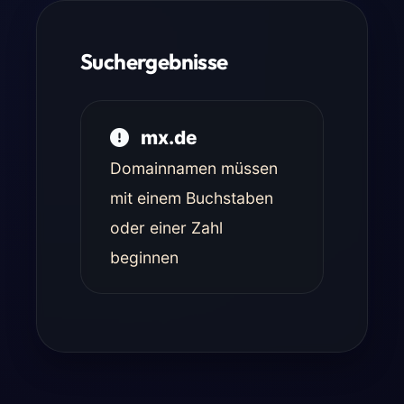
Suchergebnisse
mx.de
Domainnamen müssen
mit einem Buchstaben
oder einer Zahl
beginnen