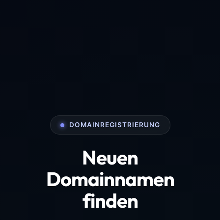
DOMAINREGISTRIERUNG
Neuen
Domainnamen
finden