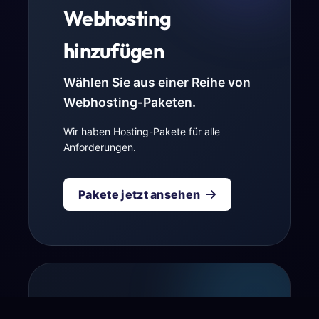
Webhosting
hinzufügen
Wählen Sie aus einer Reihe von
Webhosting-Paketen.
Wir haben Hosting-Pakete für alle
Anforderungen.
Pakete jetzt ansehen