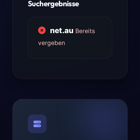
Suchergebnisse
net.au
Bereits
vergeben