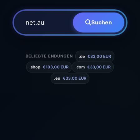
Suchen
BELIEBTE ENDUNGEN
.de
€33,00 EUR
.shop
€103,00 EUR
.com
€33,00 EUR
.eu
€33,00 EUR