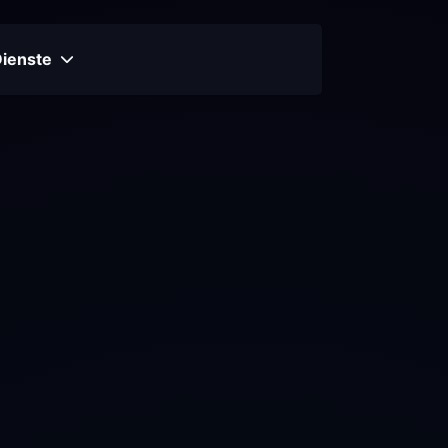
Dienste