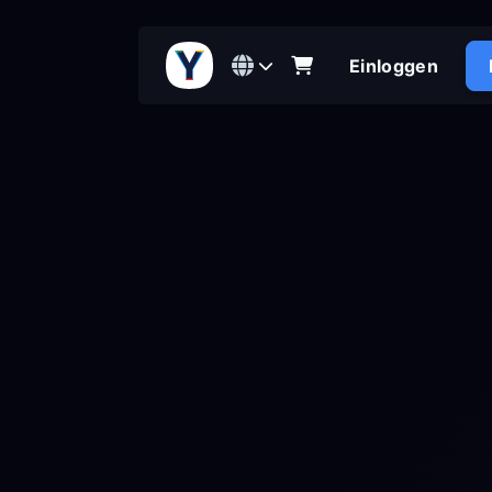
Einloggen