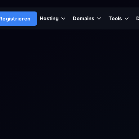
Hosting
Domains
Tools
Registrieren