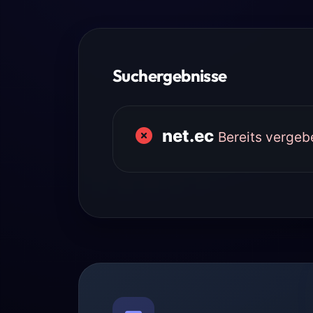
Suchergebnisse
net.ec
Bereits vergeb