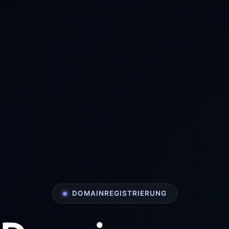
DOMAINREGISTRIERUNG