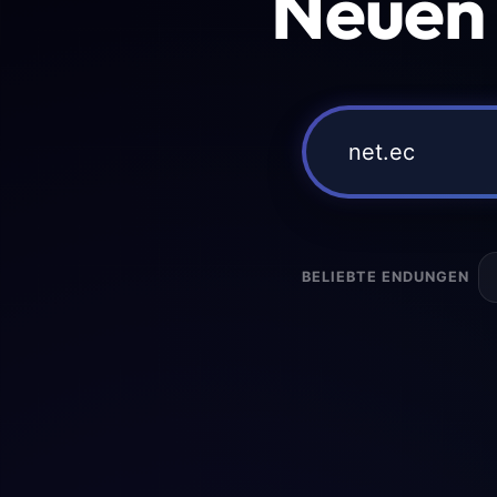
Neuen
BELIEBTE ENDUNGEN