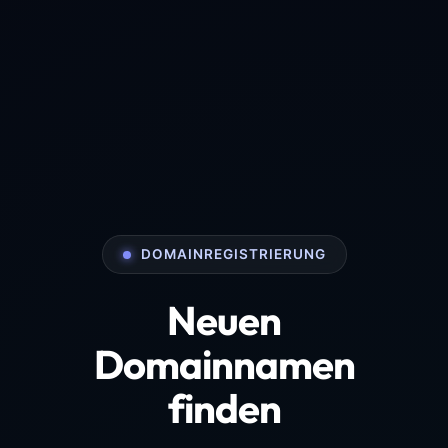
DOMAINREGISTRIERUNG
Neuen
Domainnamen
finden