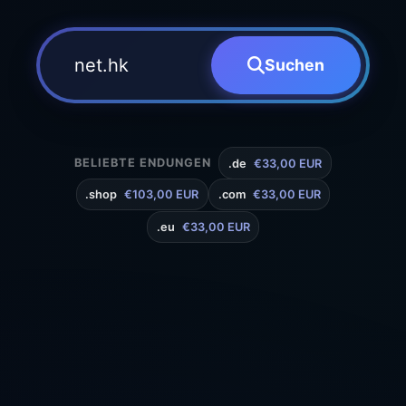
Suchen
BELIEBTE ENDUNGEN
.de
€33,00 EUR
.shop
€103,00 EUR
.com
€33,00 EUR
.eu
€33,00 EUR