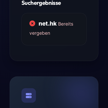
Suchergebnisse
net.hk
Bereits
vergeben