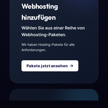
Webhosting
hinzufügen
Wählen Sie aus einer Reihe von
Webhosting-Paketen.
Wir haben Hosting-Pakete für alle
Anforderungen.
Pakete jetzt ansehen