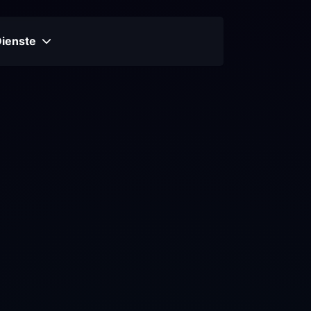
Dienste