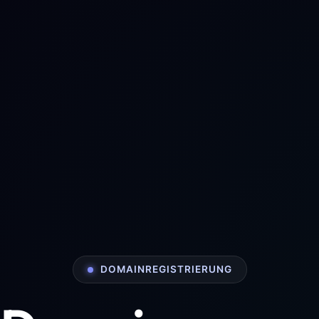
DOMAINREGISTRIERUNG