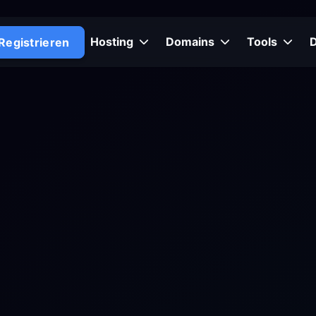
Hosting
Domains
Tools
Registrieren