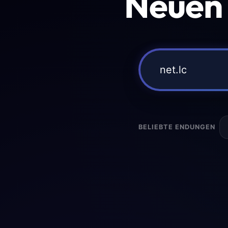
Neuen
BELIEBTE ENDUNGEN