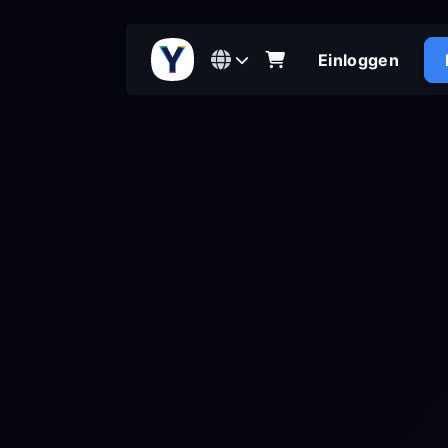
Einloggen