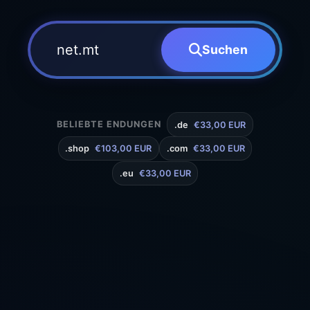
Suchen
BELIEBTE ENDUNGEN
.de
€33,00 EUR
.shop
€103,00 EUR
.com
€33,00 EUR
.eu
€33,00 EUR