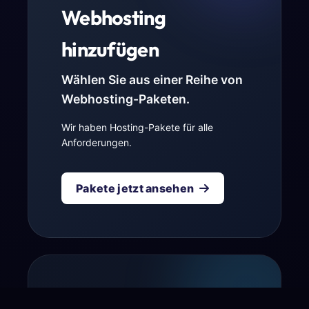
Webhosting
hinzufügen
Wählen Sie aus einer Reihe von
Webhosting-Paketen.
Wir haben Hosting-Pakete für alle
Anforderungen.
Pakete jetzt ansehen