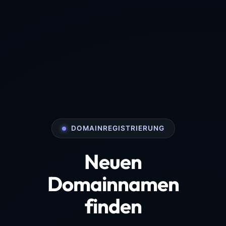
DOMAINREGISTRIERUNG
Neuen
Domainnamen
finden