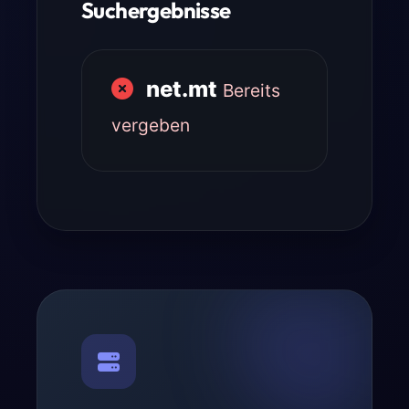
Suchergebnisse
net.mt
Bereits
vergeben