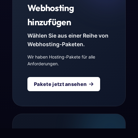
Webhosting
hinzufügen
Wählen Sie aus einer Reihe von
Webhosting-Paketen.
Wir haben Hosting-Pakete für alle
Anforderungen.
Pakete jetzt ansehen