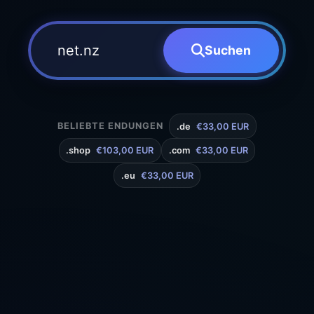
Suchen
BELIEBTE ENDUNGEN
.de
€33,00 EUR
.shop
€103,00 EUR
.com
€33,00 EUR
.eu
€33,00 EUR