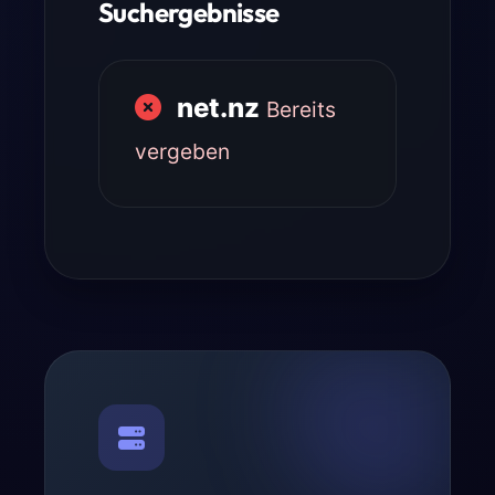
Suchergebnisse
net.nz
Bereits
vergeben