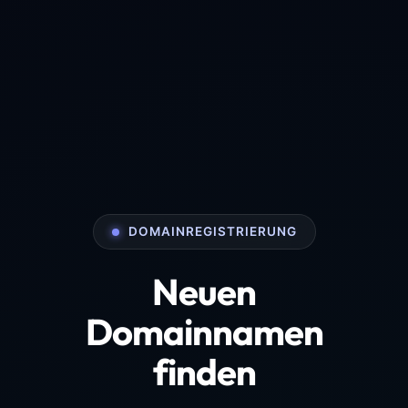
DOMAINREGISTRIERUNG
Neuen
Domainnamen
finden