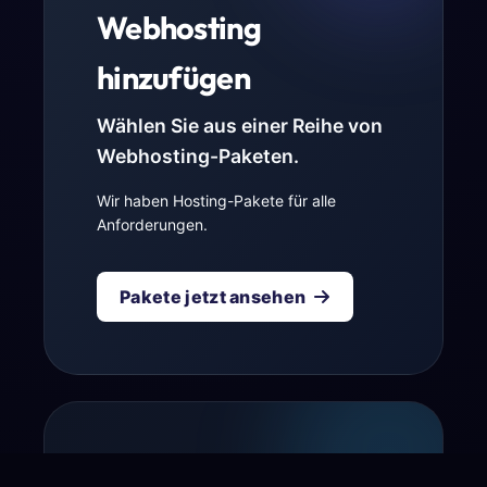
Webhosting
hinzufügen
Wählen Sie aus einer Reihe von
Webhosting-Paketen.
Wir haben Hosting-Pakete für alle
Anforderungen.
Pakete jetzt ansehen