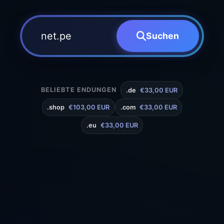
Suchen
BELIEBTE ENDUNGEN
.de
€33,00 EUR
.shop
€103,00 EUR
.com
€33,00 EUR
.eu
€33,00 EUR