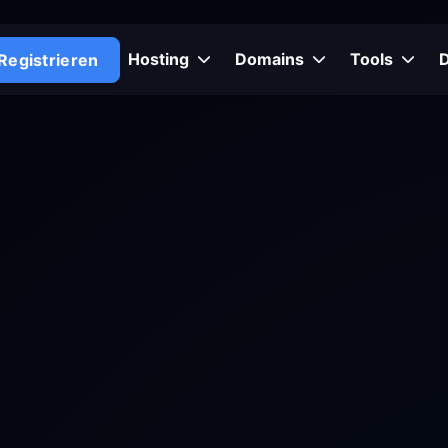
Hosting
Domains
Tools
Registrieren