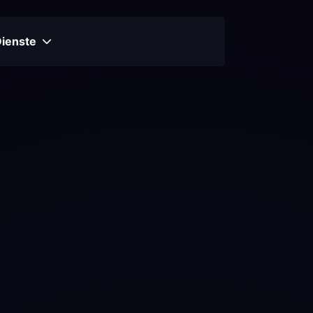
Dienste