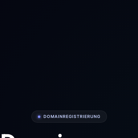
DOMAINREGISTRIERUNG