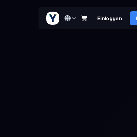
Einloggen