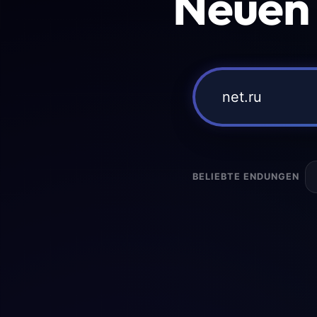
Neuen
BELIEBTE ENDUNGEN