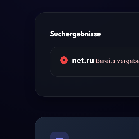
Suchergebnisse
net.ru
Bereits vergeb