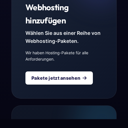
Webhosting
hinzufügen
Wählen Sie aus einer Reihe von
Webhosting-Paketen.
Wir haben Hosting-Pakete für alle
Anforderungen.
Pakete jetzt ansehen