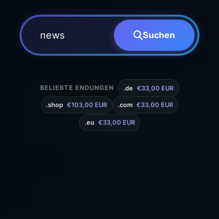
Suchen
BELIEBTE ENDUNGEN
.de
€33,00 EUR
.shop
€103,00 EUR
.com
€33,00 EUR
.eu
€33,00 EUR