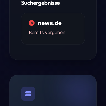
Suchergebnisse
news.de
Bereits vergeben