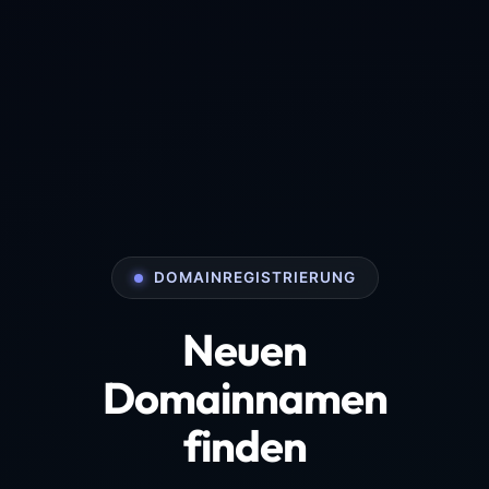
DOMAINREGISTRIERUNG
Neuen
Domainnamen
finden