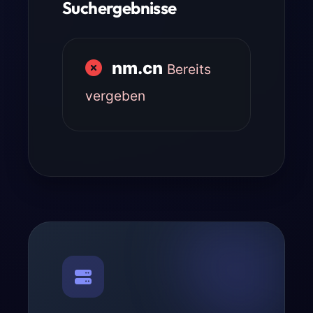
Suchergebnisse
nm.cn
Bereits
vergeben