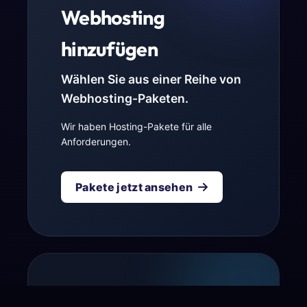
Webhosting
hinzufügen
Wählen Sie aus einer Reihe von
Webhosting-Paketen.
Wir haben Hosting-Pakete für alle
Anforderungen.
Pakete jetzt ansehen