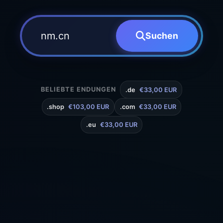
Suchen
BELIEBTE ENDUNGEN
.de
€33,00 EUR
.shop
€103,00 EUR
.com
€33,00 EUR
.eu
€33,00 EUR