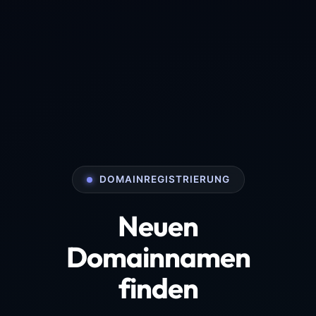
DOMAINREGISTRIERUNG
Neuen
Domainnamen
finden