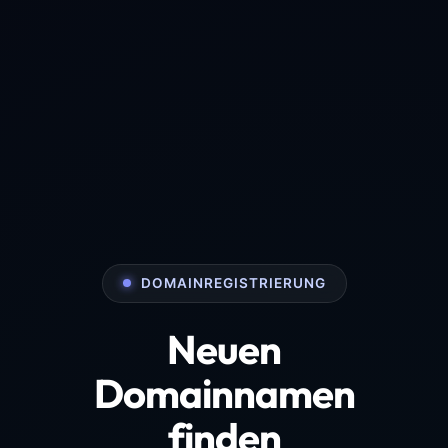
DOMAINREGISTRIERUNG
Neuen
Domainnamen
finden