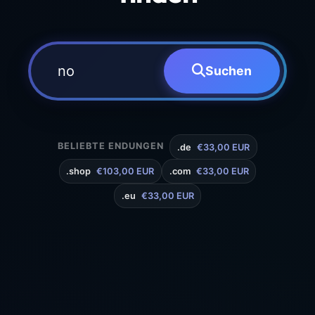
Suchen
BELIEBTE ENDUNGEN
.de
€33,00 EUR
.shop
€103,00 EUR
.com
€33,00 EUR
.eu
€33,00 EUR