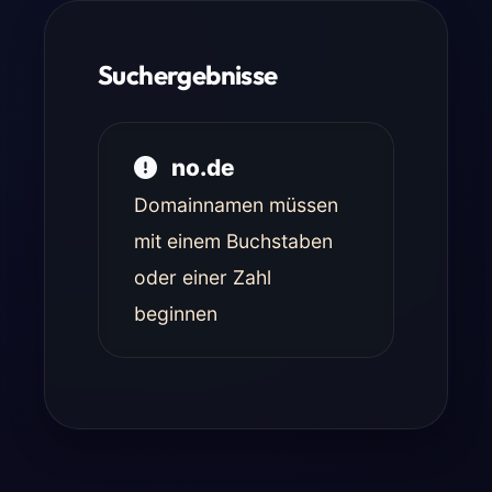
Suchergebnisse
no.de
Domainnamen müssen
mit einem Buchstaben
oder einer Zahl
beginnen