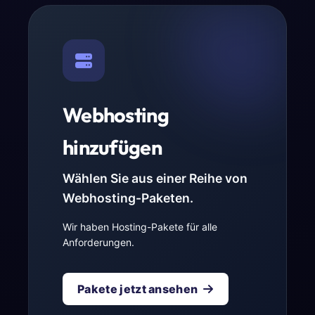
Webhosting
hinzufügen
Wählen Sie aus einer Reihe von
Webhosting-Paketen.
Wir haben Hosting-Pakete für alle
Anforderungen.
Pakete jetzt ansehen