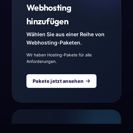
Webhosting
hinzufügen
Wählen Sie aus einer Reihe von
Webhosting-Paketen.
Wir haben Hosting-Pakete für alle
Anforderungen.
Pakete jetzt ansehen