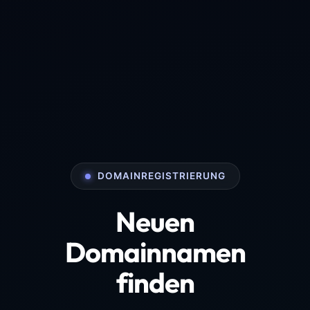
DOMAINREGISTRIERUNG
Neuen
Domainnamen
finden