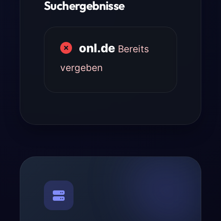
Suchergebnisse
onl.de
Bereits
vergeben