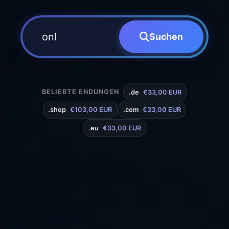
Suchen
BELIEBTE ENDUNGEN
.de
€33,00 EUR
.shop
€103,00 EUR
.com
€33,00 EUR
.eu
€33,00 EUR