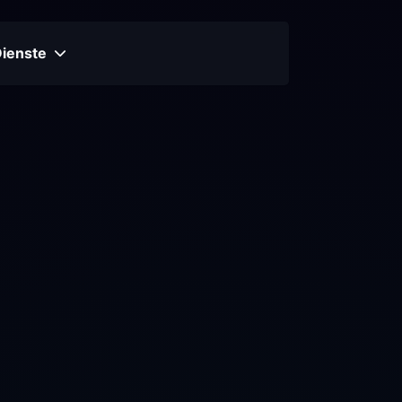
Dienste