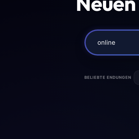
Neuen
BELIEBTE ENDUNGEN