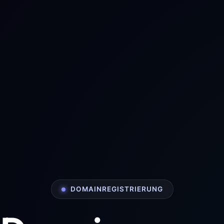
DOMAINREGISTRIERUNG