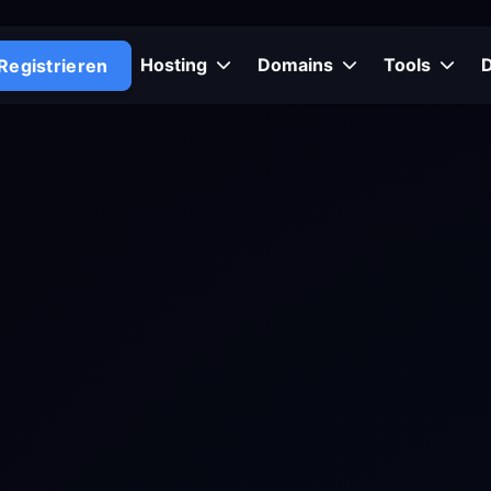
Hosting
Domains
Tools
Registrieren