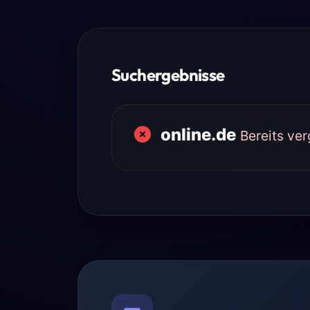
Suchergebnisse
online.de
Bereits ve