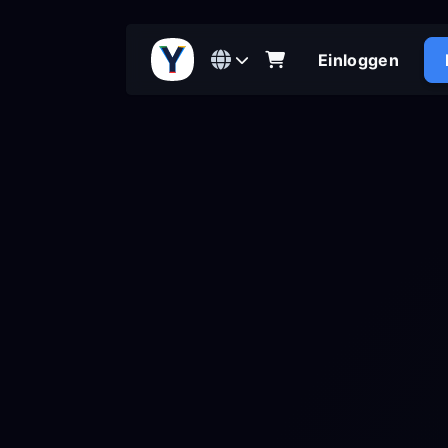
Einloggen