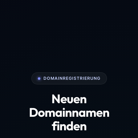
DOMAINREGISTRIERUNG
Neuen
Domainnamen
finden