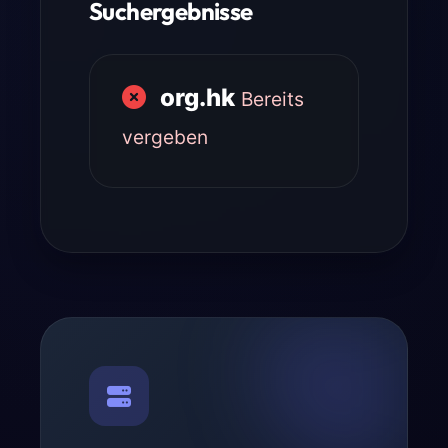
Suchergebnisse
org.hk
Bereits
vergeben