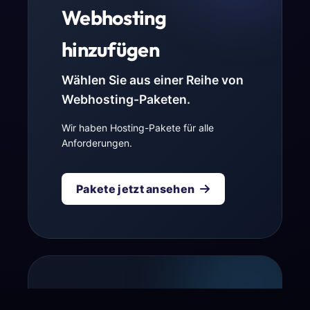
Webhosting
hinzufügen
Wählen Sie aus einer Reihe von
Webhosting-Paketen.
Wir haben Hosting-Pakete für alle
Anforderungen.
Pakete jetzt ansehen