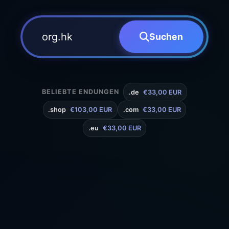
Suchen
BELIEBTE ENDUNGEN
.de
€33,00 EUR
.shop
€103,00 EUR
.com
€33,00 EUR
.eu
€33,00 EUR