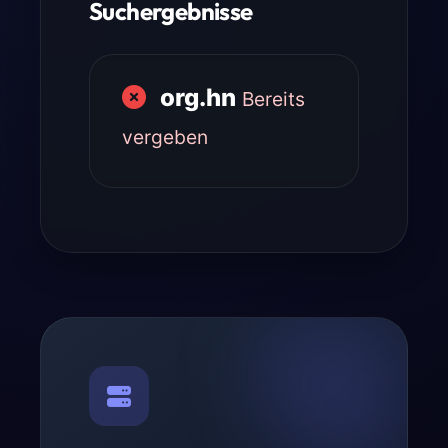
Suchergebnisse
org.hn
Bereits
vergeben