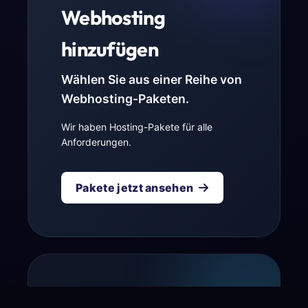
Webhosting
hinzufügen
Wählen Sie aus einer Reihe von
Webhosting-Paketen.
Wir haben Hosting-Pakete für alle
Anforderungen.
Pakete jetzt ansehen