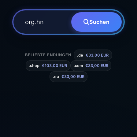
Suchen
BELIEBTE ENDUNGEN
.de
€33,00 EUR
.shop
€103,00 EUR
.com
€33,00 EUR
.eu
€33,00 EUR