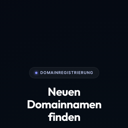
DOMAINREGISTRIERUNG
Neuen
Domainnamen
finden