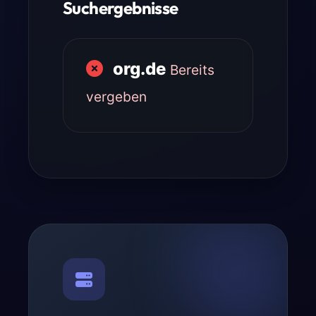
Suchergebnisse
org.de
Bereits
vergeben