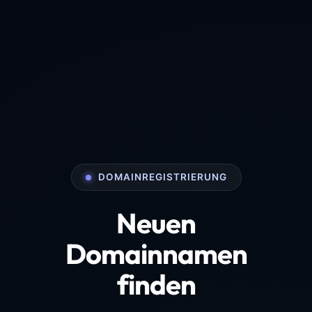
DOMAINREGISTRIERUNG
Neuen
Domainnamen
finden