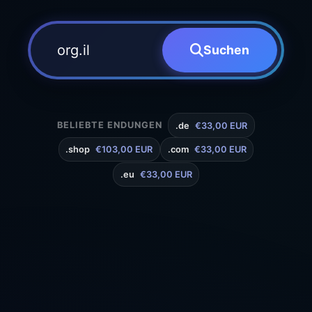
Suchen
BELIEBTE ENDUNGEN
.de
€33,00 EUR
.shop
€103,00 EUR
.com
€33,00 EUR
.eu
€33,00 EUR