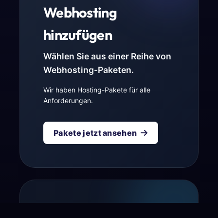
Webhosting
hinzufügen
Wählen Sie aus einer Reihe von
Webhosting-Paketen.
Wir haben Hosting-Pakete für alle
Anforderungen.
Pakete jetzt ansehen